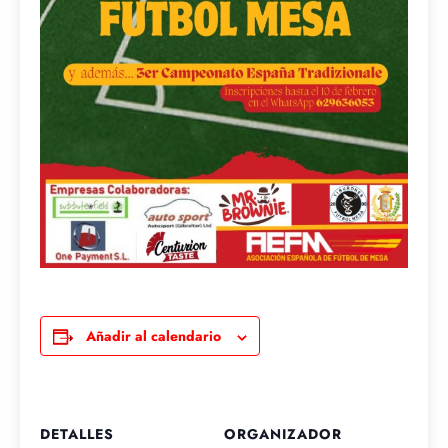
Añadir al calendario
DETALLES
ORGANIZADOR