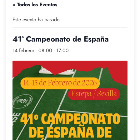
« Todos los Eventos
Este evento ha pasado.
41º Campeonato de España
14 febrero - 08:00
-
17:00