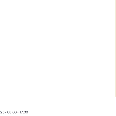
25 - 08:00
-
17:00