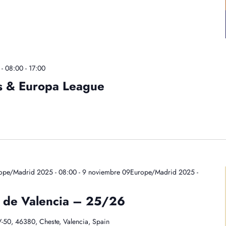
- 08:00
-
17:00
 & Europa League
ope/Madrid 2025 - 08:00
-
9 noviembre 09Europe/Madrid 2025 -
n de Valencia – 25/26
-50, 46380, Cheste, Valencia, Spain