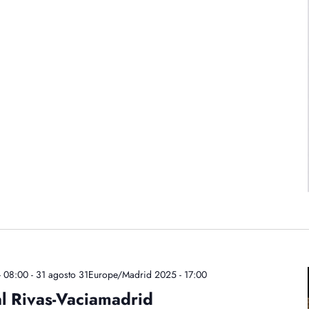
- 08:00
-
31 agosto 31Europe/Madrid 2025 - 17:00
al Rivas-Vaciamadrid