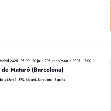
Madrid 2025 - 08:00
-
20 julio 20Europe/Madrid 2025 - 17:00
 de Mataró (Barcelona)
de la Mercè, 370, Mataró, Barcelona, España