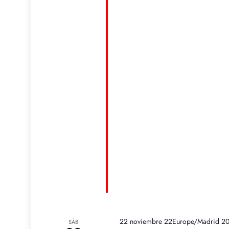
22 noviembre 22Europe/Madrid 20
SÁB