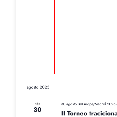
agosto 2025
30 agosto 30Europe/Madrid 2025 
SÁB
30
II Torneo tracicion