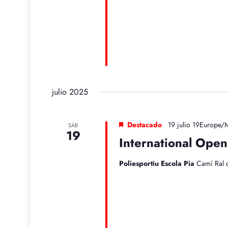
julio 2025
Destacado
19 julio 19Europe/
SÁB
19
International Open
Poliesportiu Escola Pia
Camí Ral 