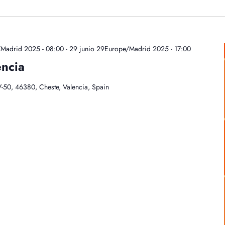
/Madrid 2025 - 08:00
-
29 junio 29Europe/Madrid 2025 - 17:00
ncia
-50, 46380, Cheste, Valencia, Spain