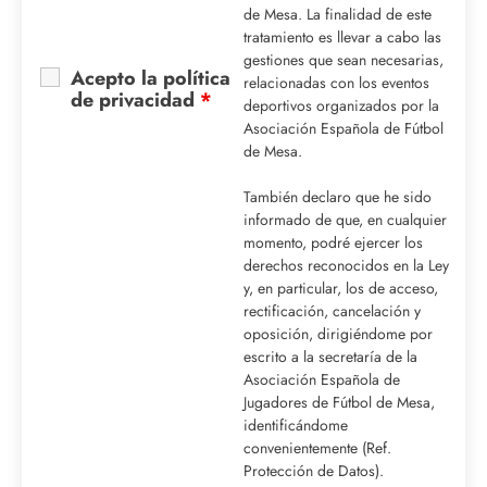
de Mesa. La finalidad de este
tratamiento es llevar a cabo las
gestiones que sean necesarias,
Acepto la política
relacionadas con los eventos
de privacidad
*
deportivos organizados por la
Asociación Española de Fútbol
de Mesa.
También declaro que he sido
informado de que, en cualquier
momento, podré ejercer los
derechos reconocidos en la Ley
y, en particular, los de acceso,
rectificación, cancelación y
oposición, dirigiéndome por
escrito a la secretaría de la
Asociación Española de
Jugadores de Fútbol de Mesa,
identificándome
convenientemente (Ref.
Protección de Datos).