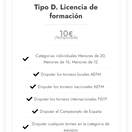
Tipo D. Licencia de
formación
10
€
/temporada
Categorias individuales Menores de 20,
Menores de 16, Menores de 12
Disputar los torneos locales AEFM
Disputar los torneos nacionales AEFM
Disputar los torneos internacionales FISTF
Disputar el Campeonato de España
Disputar cualquier torneo en la categoria de
equipos