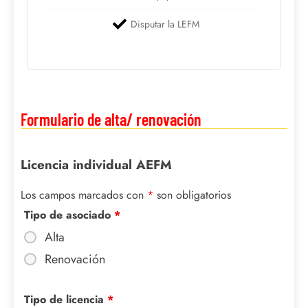
Disputar la LEFM
Formulario de alta/ renovación
Licencia individual AEFM
Los campos marcados con
*
son obligatorios
Tipo de asociado
*
Alta
Renovación
Tipo de licencia
*