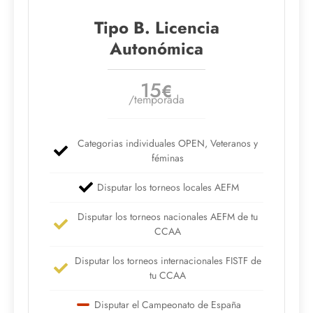
Tipo B. Licencia
Autonómica
15
€
/temporada
Categorias individuales OPEN, Veteranos y
féminas
Disputar los torneos locales AEFM
Disputar los torneos nacionales AEFM de tu
CCAA
Disputar los torneos internacionales FISTF de
tu CCAA
Disputar el Campeonato de España