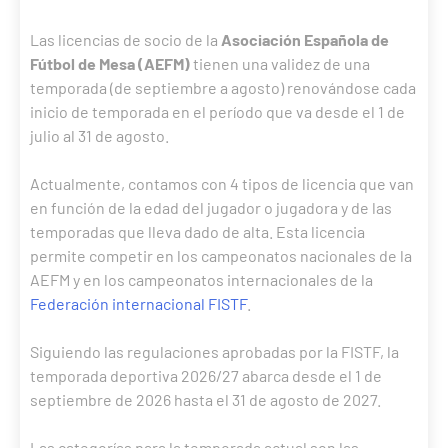
Las licencias de socio de la
Asociación Española de
Fútbol de Mesa (AEFM)
tienen una validez de una
temporada (de septiembre a agosto) renovándose cada
inicio de temporada en el período que va desde el 1 de
julio al 31 de agosto.
Actualmente, contamos con 4 tipos de licencia que van
en función de la edad del jugador o jugadora y de las
temporadas que lleva dado de alta. Esta licencia
permite competir en los campeonatos nacionales de la
AEFM y en los campeonatos internacionales de la
Federación internacional FISTF
.
Siguiendo las regulaciones aprobadas por la FISTF, la
temporada deportiva 2026/27 abarca desde el 1 de
septiembre de 2026 hasta el 31 de agosto de 2027.
Las categorías para la temporada actual son las