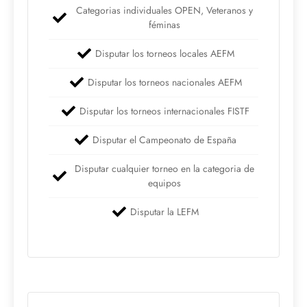
Categorias individuales OPEN, Veteranos y
féminas
Disputar los torneos locales AEFM
Disputar los torneos nacionales AEFM
Disputar los torneos internacionales FISTF
Disputar el Campeonato de España
Disputar cualquier torneo en la categoria de
equipos
Disputar la LEFM