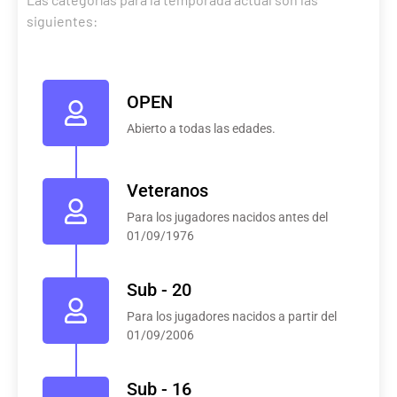
siguientes:
OPEN
Abierto a todas las edades.
Veteranos
Para los jugadores nacidos antes del
01/09/1976
Sub - 20
Para los jugadores nacidos a partir del
01/09/2006
Sub - 16