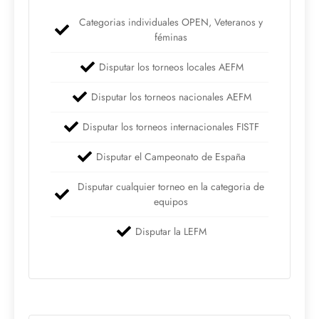
Categorias individuales OPEN, Veteranos y
féminas
Disputar los torneos locales AEFM
Disputar los torneos nacionales AEFM
Disputar los torneos internacionales FISTF
Disputar el Campeonato de España
Disputar cualquier torneo en la categoria de
equipos
Disputar la LEFM