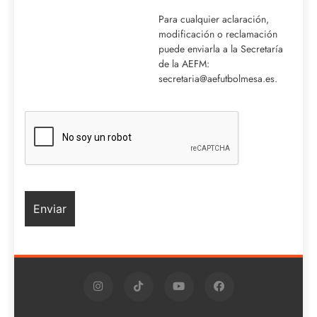
Para cualquier aclaración,
modificación o reclamación
puede enviarla a la Secretaría
de la AEFM:
secretaria@aefutbolmesa.es.