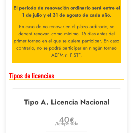
El periodo de renovación ordinario será entre el
1 de julio y el 31 de agosto de cada año.
En caso de no renovar en el plazo ordinario, se
deberá renovar, como mínimo, 15 días antes del
primer torneo en el que se quiera participar. En caso
contrario, no se podrá participar en ningún torneo
AEFM ni FISTF.
Tipos de licencias
Tipo A. Licencia Nacional
40
€
/temporada