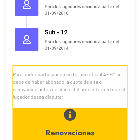
Para los jugadores nacidos a partir del
01/09/2010
Sub - 12
Para los jugadores nacidos a partir del
01/09/2014
Para poder participar en un torneo oficial AEFM se
debe de haber abonado la cuota de alta o
renovación antes del inicio del primer torneo que el
jugador desea disputar.
Renovaciones