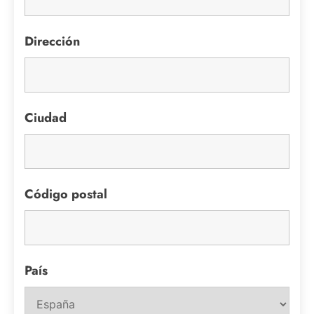
Dirección
Ciudad
Código postal
País