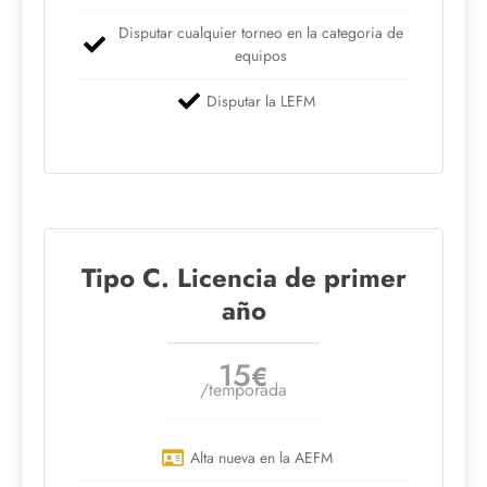
Disputar cualquier torneo en la categoria de
equipos
Disputar la LEFM
Tipo C. Licencia de primer
año
15
€
/temporada
Alta nueva en la AEFM