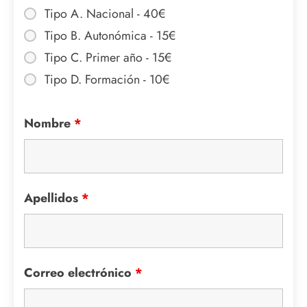
Tipo A. Nacional - 40€
Tipo B. Autonómica - 15€
Tipo C. Primer año - 15€
Tipo D. Formación - 10€
Nombre
*
Apellidos
*
Correo electrónico
*