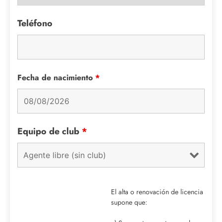
Teléfono
Fecha de nacimiento
*
Equipo de club
*
El alta o renovación de licencia
supone que: