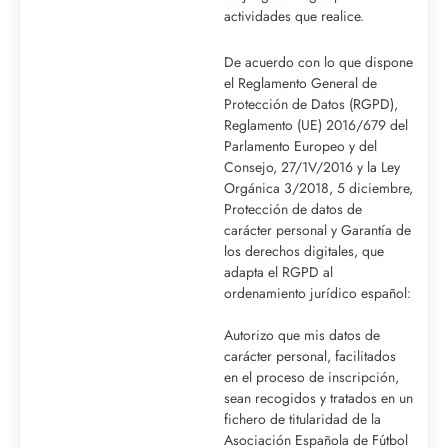
actividades que realice.
De acuerdo con lo que dispone
el Reglamento General de
Protección de Datos (RGPD),
Reglamento (UE) 2016/679 del
Parlamento Europeo y del
Consejo, 27/1V/2016 y la Ley
Orgánica 3/2018, 5 diciembre,
Protección de datos de
carácter personal y Garantía de
los derechos digitales, que
adapta el RGPD al
ordenamiento jurídico español:
Autorizo ​​que mis datos de
carácter personal, facilitados
en el proceso de inscripción,
sean recogidos y tratados en un
fichero de titularidad de la
Asociación Española de Fútbol