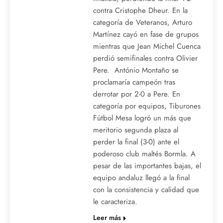
contra Cristophe Dheur. En la
categoría de Veteranos, Arturo
Martínez cayó en fase de grupos
mientras que Jean Michel Cuenca
perdió semifinales contra Olivier
Pere. António Montaño se
proclamaría campeón tras
derrotar por 2-0 a Pere. En
categoría por equipos, Tiburones
Fútbol Mesa logró un más que
meritorio segunda plaza al
perder la final (3-0) ante el
poderoso club maltés Bormla. A
pesar de las importantes bajas, el
equipo andaluz llegó a la final
con la consistencia y calidad que
le caracteriza.
Leer más