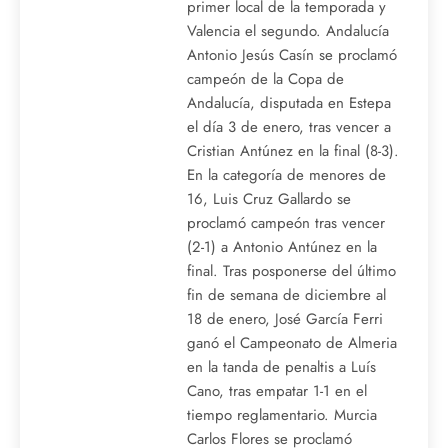
primer local de la temporada y
Valencia el segundo. Andalucía
Antonio Jesús Casín se proclamó
campeón de la Copa de
Andalucía, disputada en Estepa
el día 3 de enero, tras vencer a
Cristian Antúnez en la final (8-3).
En la categoría de menores de
16, Luis Cruz Gallardo se
proclamó campeón tras vencer
(2-1) a Antonio Antúnez en la
final. Tras posponerse del último
fin de semana de diciembre al
18 de enero, José García Ferri
ganó el Campeonato de Almeria
en la tanda de penaltis a Luís
Cano, tras empatar 1-1 en el
tiempo reglamentario. Murcia
Carlos Flores se proclamó