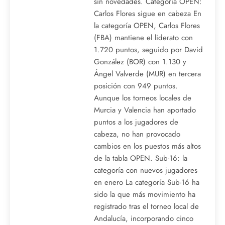
sin novedades. Categoría OPEN:
Carlos Flores sigue en cabeza En
la categoría OPEN, Carlos Flores
(FBA) mantiene el liderato con
1.720 puntos, seguido por David
González (BOR) con 1.130 y
Ángel Valverde (MUR) en tercera
posición con 949 puntos.
Aunque los torneos locales de
Murcia y Valencia han aportado
puntos a los jugadores de
cabeza, no han provocado
cambios en los puestos más altos
de la tabla OPEN. Sub-16: la
categoría con nuevos jugadores
en enero La categoría Sub-16 ha
sido la que más movimiento ha
registrado tras el torneo local de
Andalucía, incorporando cinco