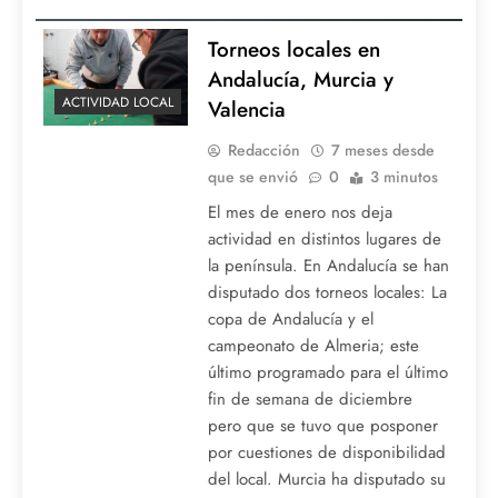
Torneos locales en
Andalucía, Murcia y
ACTIVIDAD LOCAL
Valencia
Redacción
7 meses desde
que se envió
0
3 minutos
El mes de enero nos deja
actividad en distintos lugares de
la península. En Andalucía se han
disputado dos torneos locales: La
copa de Andalucía y el
campeonato de Almeria; este
último programado para el último
fin de semana de diciembre
pero que se tuvo que posponer
por cuestiones de disponibilidad
del local. Murcia ha disputado su