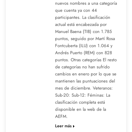
nuevos nombres a una categoría
que cuenta ya con 44
participantes. La clasificación
actual está encabezada por
Manuel Baena (TIB) con 1.785
puntos, seguido por Martí Rosa
Fontcuberta (ILU) con 1.064 y
Andrés Puerto (REM) con 828
puntos. Otras categorías El resto
de categorías no han sufrido
cambios en enero por lo que se
mantienen las puntuaciones del
mes de diciembre. Veteranos:
Sub-20: Sub-12: Féminas: La
clasificación completa está
disponible en la web de la
AEFM.
Leer más