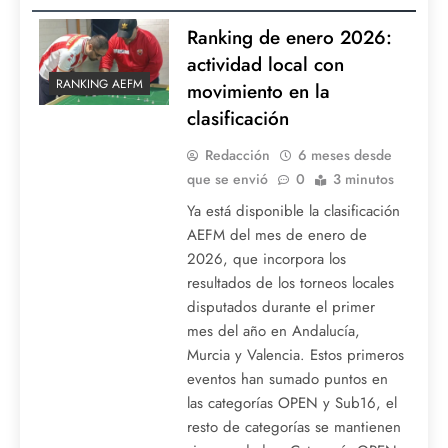
Ranking de enero 2026:
actividad local con
RANKING AEFM
movimiento en la
clasificación
Redacción
6 meses desde
que se envió
0
3 minutos
Ya está disponible la clasificación
AEFM del mes de enero de
2026, que incorpora los
resultados de los torneos locales
disputados durante el primer
mes del año en Andalucía,
Murcia y Valencia. Estos primeros
eventos han sumado puntos en
las categorías OPEN y Sub16, el
resto de categorías se mantienen