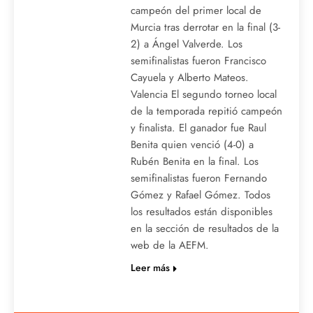
campeón del primer local de
Murcia tras derrotar en la final (3-
2) a Ángel Valverde. Los
semifinalistas fueron Francisco
Cayuela y Alberto Mateos.
Valencia El segundo torneo local
de la temporada repitió campeón
y finalista. El ganador fue Raul
Benita quien venció (4-0) a
Rubén Benita en la final. Los
semifinalistas fueron Fernando
Gómez y Rafael Gómez. Todos
los resultados están disponibles
en la sección de resultados de la
web de la AEFM.
Leer más