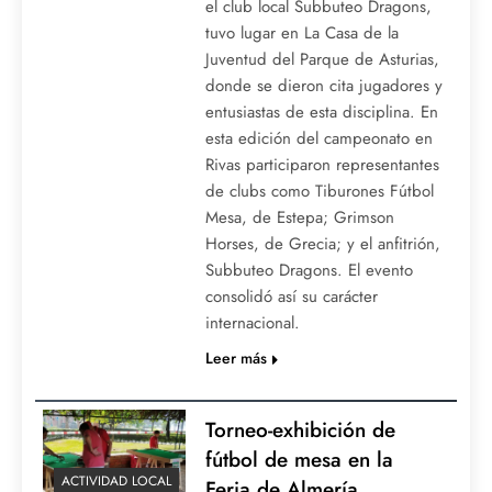
el club local Subbuteo Dragons,
tuvo lugar en La Casa de la
Juventud del Parque de Asturias,
donde se dieron cita jugadores y
entusiastas de esta disciplina. En
esta edición del campeonato en
Rivas participaron representantes
de clubs como Tiburones Fútbol
Mesa, de Estepa; Grimson
Horses, de Grecia; y el anfitrión,
Subbuteo Dragons. El evento
consolidó así su carácter
internacional.
Leer más
Torneo-exhibición de
fútbol de mesa en la
ACTIVIDAD LOCAL
Feria de Almería