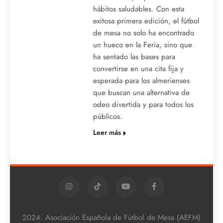
hábitos saludables. Con esta
exitosa primera edición, el fútbol
de mesa no solo ha encontrado
un hueco en la Feria, sino que
ha sentado las bases para
convertirse en una cita fija y
esperada para los almerienses
que buscan una alternativa de
odeo divertida y para todos los
públicos.
Leer más
2024. Asociación Española de Fútbol de Mesa (AEFM)