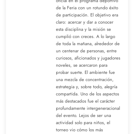
oficial en el programa deportivo
de la Feria con un rotundo éxito
de participación. El objetivo era
claro: acercar y dar a conocer
esta disciplina y la misión se
cumplió con creces. A lo largo
de toda la mañana, alrededor de
un centenar de personas, entre
curiosos, aficionados y jugadores
noveles, se acercaron para
probar suerte. El ambiente fue
una mezcla de concentración,
estrategia y, sobre todo, alegría
compartida. Uno de los aspectos
más destacados fue el carácter
profundamente intergeneracional
del evento. Lejos de ser una
actividad solo para niños, el
torneo vio cómo los más