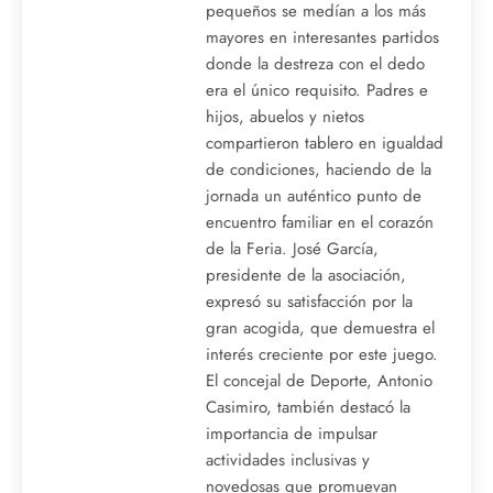
pequeños se medían a los más
mayores en interesantes partidos
donde la destreza con el dedo
era el único requisito. Padres e
hijos, abuelos y nietos
compartieron tablero en igualdad
de condiciones, haciendo de la
jornada un auténtico punto de
encuentro familiar en el corazón
de la Feria. José García,
presidente de la asociación,
expresó su satisfacción por la
gran acogida, que demuestra el
interés creciente por este juego.
El concejal de Deporte, Antonio
Casimiro, también destacó la
importancia de impulsar
actividades inclusivas y
novedosas que promuevan