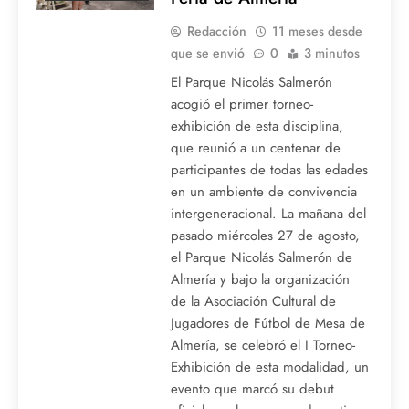
Redacción
11 meses desde
que se envió
0
3 minutos
El Parque Nicolás Salmerón
acogió el primer torneo-
exhibición de esta disciplina,
que reunió a un centenar de
participantes de todas las edades
en un ambiente de convivencia
intergeneracional. La mañana del
pasado miércoles 27 de agosto,
el Parque Nicolás Salmerón de
Almería y bajo la organización
de la Asociación Cultural de
Jugadores de Fútbol de Mesa de
Almería, se celebró el I Torneo-
Exhibición de esta modalidad, un
evento que marcó su debut