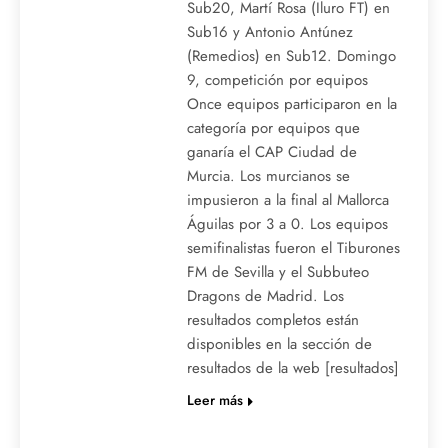
Sub20, Martí Rosa (Iluro FT) en
Sub16 y Antonio Antúnez
(Remedios) en Sub12. Domingo
9, competición por equipos
Once equipos participaron en la
categoría por equipos que
ganaría el CAP Ciudad de
Murcia. Los murcianos se
impusieron a la final al Mallorca
Águilas por 3 a 0. Los equipos
semifinalistas fueron el Tiburones
FM de Sevilla y el Subbuteo
Dragons de Madrid. Los
resultados completos están
disponibles en la sección de
resultados de la web [resultados]
Leer más