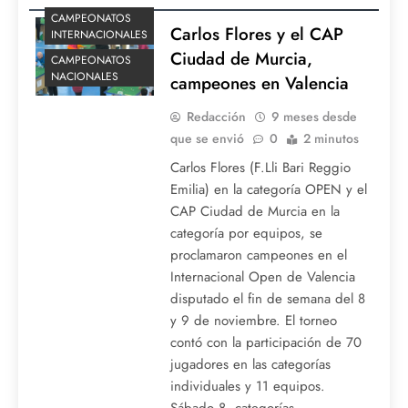
CAMPEONATOS
Carlos Flores y el CAP
INTERNACIONALES
Ciudad de Murcia,
CAMPEONATOS
NACIONALES
campeones en Valencia
Redacción
9 meses desde
que se envió
0
2 minutos
Carlos Flores (F.Lli Bari Reggio
Emilia) en la categoría OPEN y el
CAP Ciudad de Murcia en la
categoría por equipos, se
proclamaron campeones en el
Internacional Open de Valencia
disputado el fin de semana del 8
y 9 de noviembre. El torneo
contó con la participación de 70
jugadores en las categorías
individuales y 11 equipos.