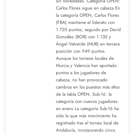
sin novedades. Categoría OPEN:
Carlos Flores sigue en cabeza En
la categoría OPEN, Carlos Flores
(FBA) mantiene el liderato con
1.720 puntos, seguido por David
González (BOR) con 1.130 y
Ángel Valverde (MUR) en tercera
posición con 949 puntos.
Aunque los torneos locales de
Murcia y Valencia han aportado
puntos a los jugadores de
cabeza, no han provocado
cambios en los puestos más altos
de la tabla OPEN. Sub-16: la
categoría con nuevos jugadores
en enero La categoría Sub-16 ha
sido la que más movimiento ha
registrado tras el torneo local de
Andalucía, incorporando cinco