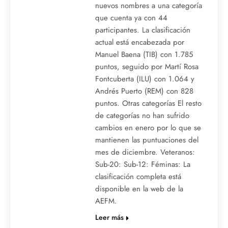
nuevos nombres a una categoría
que cuenta ya con 44
participantes. La clasificación
actual está encabezada por
Manuel Baena (TIB) con 1.785
puntos, seguido por Martí Rosa
Fontcuberta (ILU) con 1.064 y
Andrés Puerto (REM) con 828
puntos. Otras categorías El resto
de categorías no han sufrido
cambios en enero por lo que se
mantienen las puntuaciones del
mes de diciembre. Veteranos:
Sub-20: Sub-12: Féminas: La
clasificación completa está
disponible en la web de la
AEFM.
Leer más