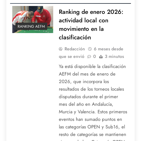
Ranking de enero 2026:
actividad local con
RANKING AEFM
movimiento en la
clasificación
Redacción
6 meses desde
que se envió
0
3 minutos
Ya está disponible la clasificación
AEFM del mes de enero de
2026, que incorpora los
resultados de los torneos locales
disputados durante el primer
mes del año en Andalucía,
Murcia y Valencia. Estos primeros
eventos han sumado puntos en
las categorías OPEN y Sub16, el
resto de categorías se mantienen