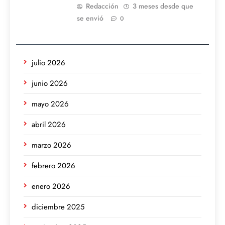
Redacción
3 meses desde que
se envió
0
julio 2026
junio 2026
mayo 2026
abril 2026
marzo 2026
febrero 2026
enero 2026
diciembre 2025