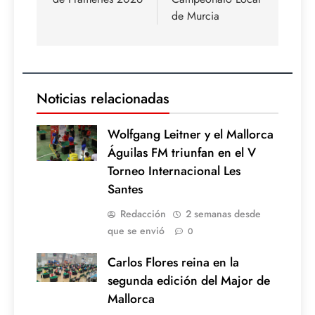
de Murcia
Noticias relacionadas
Wolfgang Leitner y el Mallorca
Águilas FM triunfan en el V
Torneo Internacional Les
Santes
Redacción
2 semanas desde
que se envió
0
Carlos Flores reina en la
segunda edición del Major de
Mallorca