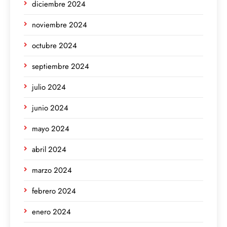
diciembre 2024
noviembre 2024
octubre 2024
septiembre 2024
julio 2024
junio 2024
mayo 2024
abril 2024
marzo 2024
febrero 2024
enero 2024