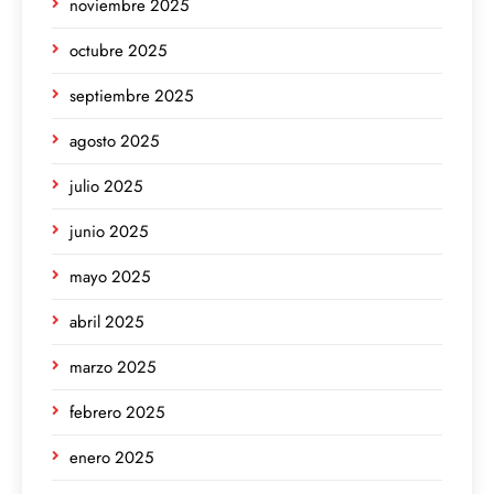
noviembre 2025
octubre 2025
septiembre 2025
agosto 2025
julio 2025
junio 2025
mayo 2025
abril 2025
marzo 2025
febrero 2025
enero 2025