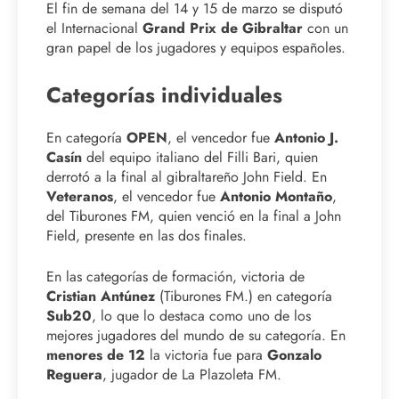
El fin de semana del 14 y 15 de marzo se disputó
el Internacional
Grand Prix de Gibraltar
con un
gran papel de los jugadores y equipos españoles.
Categorías individuales
En categoría
OPEN
, el vencedor fue
Antonio J.
Casín
del equipo italiano del Filli Bari, quien
derrotó a la final al gibraltareño John Field. En
Veteranos
, el vencedor fue
Antonio Montaño
,
del Tiburones FM, quien venció en la final a John
Field, presente en las dos finales.
En las categorías de formación, victoria de
Cristian Antúnez
(Tiburones FM.) en categoría
Sub20
, lo que lo destaca como uno de los
mejores jugadores del mundo de su categoría. En
menores de 12
la victoria fue para
Gonzalo
Reguera
, jugador de La Plazoleta FM.