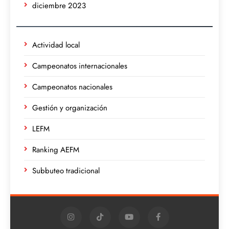
diciembre 2023
Actividad local
Campeonatos internacionales
Campeonatos nacionales
Gestión y organización
LEFM
Ranking AEFM
Subbuteo tradicional